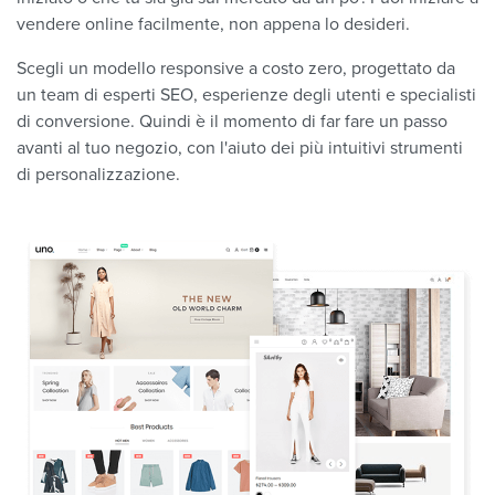
vendere online facilmente, non appena lo desideri.
Scegli un modello responsive a costo zero, progettato da
un team di esperti SEO, esperienze degli utenti e specialisti
di conversione. Quindi è il momento di far fare un passo
avanti al tuo negozio, con l'aiuto dei più intuitivi strumenti
di personalizzazione.