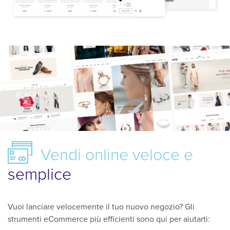
Vendi online
veloce e
semplice
Vuoi lanciare velocemente il tuo nuovo negozio? Gli
strumenti eCommerce più efficienti sono qui per aiutarti: