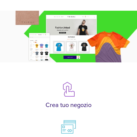
Crea tuo negozio