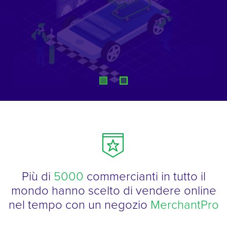
Più di
5000
commercianti in tutto il
mondo
hanno scelto di vendere online
nel tempo con un negozio
MerchantPro