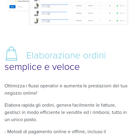
Elaborazione ordini
semplice e veloce
Ottimizza i flussi operativi e aumenta le prestazioni del tuo
negozio online!
Elabora rapida gli ordini, genera facilmente le fatture,
gestisci in modo efficiente le vendite ed i rimborsi, tutto in
un unico posto.
- Metodi di pagamento online e offline, incluso il