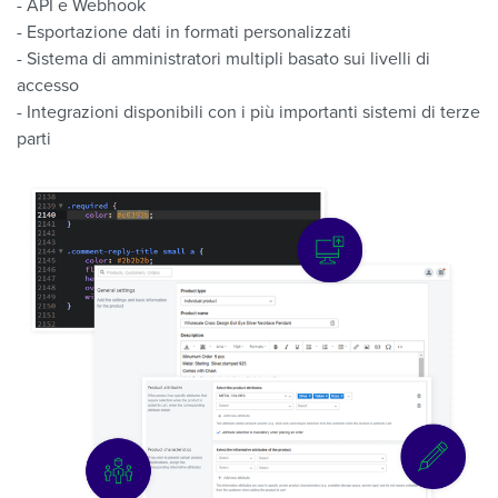
- API e Webhook
- Esportazione dati in formati personalizzati
- Sistema di amministratori multipli basato sui livelli di
accesso
- Integrazioni disponibili con i più importanti sistemi di terze
parti