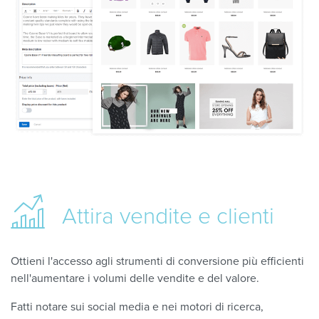
Attira
vendite e clienti
Ottieni l'accesso agli strumenti di conversione più efficienti
nell'aumentare i volumi delle vendite e del valore.
Fatti notare sui social media e nei motori di ricerca,