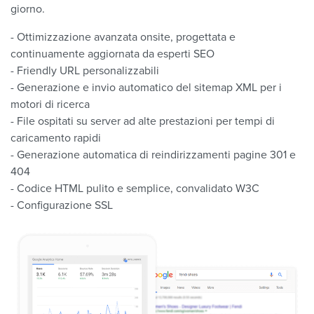
giorno.
- Ottimizzazione avanzata onsite, progettata e
continuamente aggiornata da esperti SEO
- Friendly URL personalizzabili
- Generazione e invio automatico del sitemap XML per i
motori di ricerca
- File ospitati su server ad alte prestazioni per tempi di
caricamento rapidi
- Generazione automatica di reindirizzamenti pagine 301 e
404
- Codice HTML pulito e semplice, convalidato W3C
- Configurazione SSL