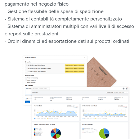
pagamento nel negozio fisico
- Gestione flessibile delle spese di spedizione
- Sistema di contabilità completamente personalizzato
- Sistema di amministratori multipli con vari livelli di accesso
e report sulle prestazioni
- Ordini dinamici ed esportazione dati sui prodotti ordinati