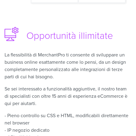
Opportunità illimitate
La flessibilità di MerchantPro ti consente di sviluppare un
business online esattamente come lo pensi, da un design
completamente personalizzato alle integrazioni di terze
parti di cui hai bisogno.
Se sei interessato a funzionalità aggiuntive, il nostro team
di specialisti con oltre 15 anni di esperienza eCommerce è
qui per aiutarti.
- Pieno controllo su CSS e HTML, modificabili direttamente
nel browser
- IP negozio dedicato