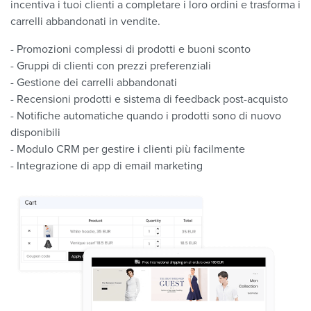
incentiva i tuoi clienti a completare i loro ordini e trasforma i
carrelli abbandonati in vendite.
- Promozioni complessi di prodotti e buoni sconto
- Gruppi di clienti con prezzi preferenziali
- Gestione dei carrelli abbandonati
- Recensioni prodotti e sistema di feedback post-acquisto
- Notifiche automatiche quando i prodotti sono di nuovo
disponibili
- Modulo CRM per gestire i clienti più facilmente
- Integrazione di app di email marketing