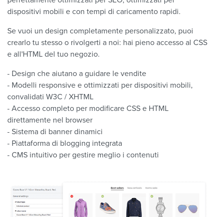
dispositivi mobili e con tempi di caricamento rapidi.
Se vuoi un design completamente personalizzato, puoi
crearlo tu stesso o rivolgerti a noi: hai pieno accesso al CSS
e all'HTML del tuo negozio.
- Design che aiutano a guidare le vendite
- Modelli responsive e ottimizzati per dispositivi mobili,
convalidati W3C / XHTML
- Accesso completo per modificare CSS e HTML
direttamente nel browser
- Sistema di banner dinamici
- Piattaforma di blogging integrata
- CMS intuitivo per gestire meglio i contenuti