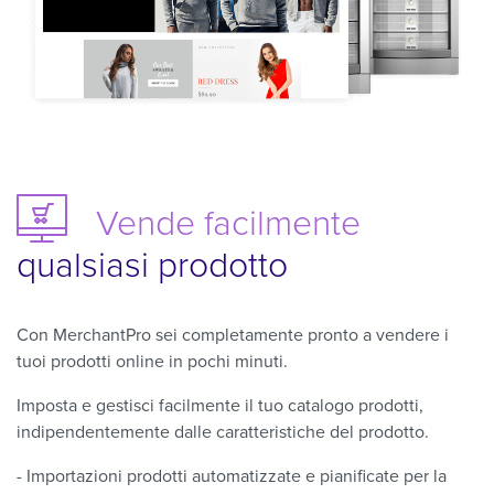
Vende facilmente
qualsiasi prodotto
Con MerchantPro sei completamente pronto a vendere i
tuoi prodotti online in pochi minuti.
Imposta e gestisci facilmente il tuo catalogo prodotti,
indipendentemente dalle caratteristiche del prodotto.
- Importazioni prodotti automatizzate e pianificate per la