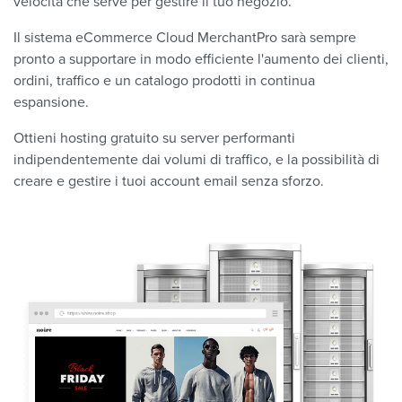
velocità che serve per gestire il tuo negozio.
Il sistema eCommerce Cloud MerchantPro sarà sempre
pronto a supportare in modo efficiente l'aumento dei clienti,
ordini, traffico e un catalogo prodotti in continua
espansione.
Ottieni hosting gratuito su server performanti
indipendentemente dai volumi di traffico, e la possibilità di
creare e gestire i tuoi account email senza sforzo.