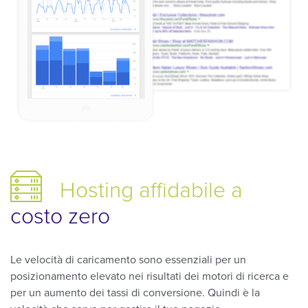
Hosting affidabile
a
costo zero
Le velocità di caricamento sono essenziali per un
posizionamento elevato nei risultati dei motori di ricerca e
per un aumento dei tassi di conversione. Quindi è la