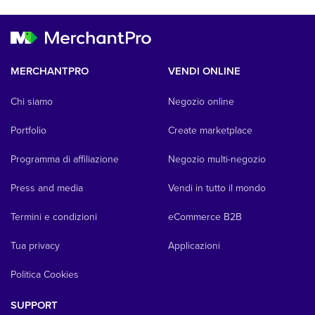
MERCHANTPRO
VENDI ONLINE
Chi siamo
Negozio online
Portfolio
Create marketplace
Programma di affiliazione
Negozio multi-negozio
Press and media
Vendi in tutto il mondo
Termini e condizioni
eCommerce B2B
Tua privacy
Applicazioni
Politica Cookies
SUPPORT