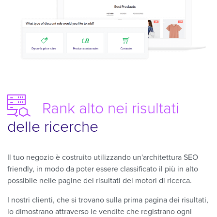
Rank alto
nei risultati
delle ricerche
Il tuo negozio è costruito utilizzando un'architettura SEO
friendly, in modo da poter essere classificato il più in alto
possibile nelle pagine dei risultati dei motori di ricerca.
I nostri clienti, che si trovano sulla prima pagina dei risultati,
lo dimostrano attraverso le vendite che registrano ogni