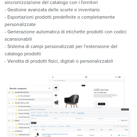
sincronizzazione del catalogo con i fornitori
- Gestione avanzata delle scorte e inventario
- Esportazioni prodotti predefinite o completamente
personalizzate
- Generazione automatica di etichette prodotti con codici
scansionabili
- Sistema di campi personalizzati per l'estensione del
catalogo prodotti
- Vendita di prodotti fisici, digitali o personalizzabili