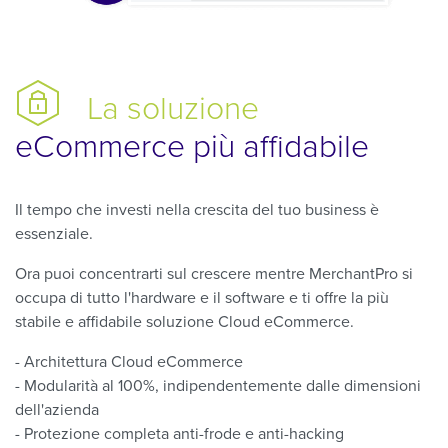
La soluzione
eCommerce
più affidabile
Il tempo che investi nella crescita del tuo business è
essenziale.
Ora puoi concentrarti sul crescere mentre MerchantPro si
occupa di tutto l'hardware e il software e ti offre la più
stabile e affidabile soluzione Cloud eCommerce.
- Architettura Cloud eCommerce
- Modularità al 100%, indipendentemente dalle dimensioni
dell'azienda
- Protezione completa anti-frode e anti-hacking