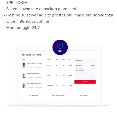
- SPF e DKIM
- Sistema avanzato di backup giornalieri
- Hosting su server ad alte prestazioni, maggiore ridondanza
- Oltre il 99,9% di uptime
- Monitoraggio 24/7