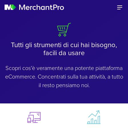
Tutti gli strumenti di cui hai bisogno,
facili da usare
Scopri cos'è veramente una potente piattaforma
eCommerce. Concentrati sulla tua attività, a tutto
il resto pensiamo noi.