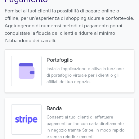
Fornisci ai tuoi clienti la possibilità di pagare online o
offline, per un'esperienza di shopping sicura e confortevole.
Aggiungendo di numerosi metodi di pagamento potrai
conquistare la fiducia dei clienti e ridurre al minimo
l'abbandono dei carrelli.
Portafoglio
Installa l'applicazione e attiva la funzione
di portafoglio virtuale per i clienti o gli
affiliati del tuo negozio.
Banda
Consenti ai tuoi clienti di effettuare
pagamenti online con carta direttamente
in negozio tramite Stripe, in modo rapido
e senza reindirizzamenti.