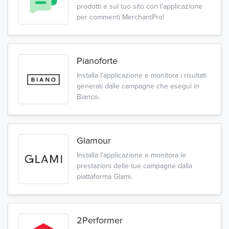
prodotti e sul tuo sito con l'applicazione
per commenti MerchantPro!
Pianoforte
Installa l'applicazione e monitora i risultati
generati dalle campagne che esegui in
Bianco.
Glamour
Installa l'applicazione e monitora le
prestazioni delle tue campagne dalla
piattaforma Glami.
2Performer