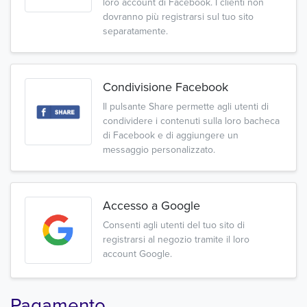
loro account di Facebook. I clienti non
dovranno più registrarsi sul tuo sito
separatamente.
Condivisione Facebook
Il pulsante Share permette agli utenti di
condividere i contenuti sulla loro bacheca
di Facebook e di aggiungere un
messaggio personalizzato.
Accesso a Google
Consenti agli utenti del tuo sito di
registrarsi al negozio tramite il loro
account Google.
Pagamento