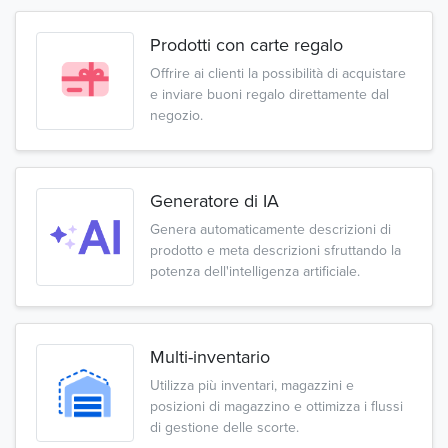
Prodotti con carte regalo
Offrire ai clienti la possibilità di acquistare
e inviare buoni regalo direttamente dal
negozio.
Generatore di IA
Genera automaticamente descrizioni di
prodotto e meta descrizioni sfruttando la
potenza dell'intelligenza artificiale.
Multi-inventario
Utilizza più inventari, magazzini e
posizioni di magazzino e ottimizza i flussi
di gestione delle scorte.