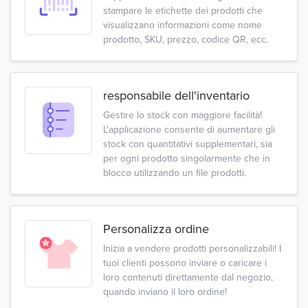
stampare le etichette dei prodotti che
visualizzano informazioni come nome
prodotto, SKU, prezzo, codice QR, ecc.
responsabile dell'inventario
Gestire lo stock con maggiore facilità!
L'applicazione consente di aumentare gli
stock con quantitativi supplementari, sia
per ogni prodotto singolarmente che in
blocco utilizzando un file prodotti.
Personalizza ordine
Inizia a vendere prodotti personalizzabili! I
tuoi clienti possono inviare o caricare i
loro contenuti direttamente dal negozio,
quando inviano il loro ordine!