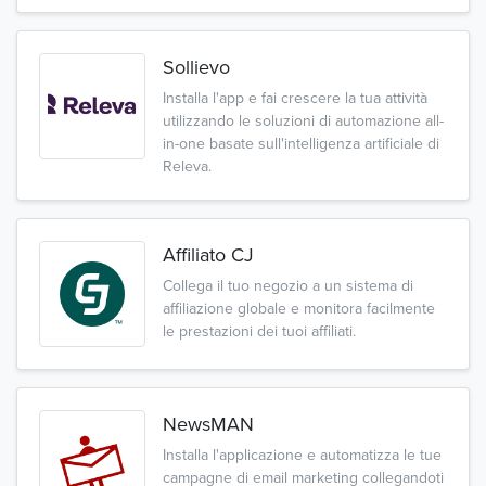
Sollievo
Installa l'app e fai crescere la tua attività
utilizzando le soluzioni di automazione all-
in-one basate sull'intelligenza artificiale di
Releva.
Affiliato CJ
Collega il tuo negozio a un sistema di
affiliazione globale e monitora facilmente
le prestazioni dei tuoi affiliati.
NewsMAN
Installa l'applicazione e automatizza le tue
campagne di email marketing collegandoti