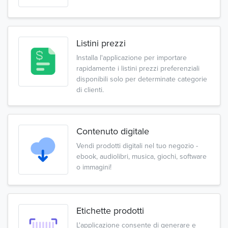
Listini prezzi
Installa l'applicazione per importare
rapidamente i listini prezzi preferenziali
disponibili solo per determinate categorie
di clienti.
Contenuto digitale
Vendi prodotti digitali nel tuo negozio -
ebook, audiolibri, musica, giochi, software
o immagini!
Etichette prodotti
L'applicazione consente di generare e