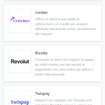
credex
Offrire ai clienti la possibilità di
sottoscrivere un credito per acquisti
effettuati interamente online, direttamente
dal negozio.
Rivolta
Consente ai clienti del negozio di pagare
gli ordini tramite uno dei metodi di
pagamento con carta online più diffusi a
livello internazionale.
Twispay
Integra il tuo negozio con Twispay, una