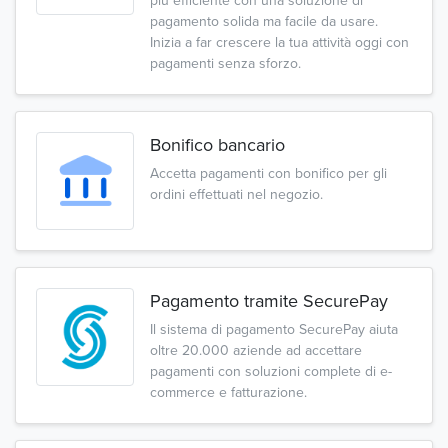
più efficiente con una soluzione di
pagamento solida ma facile da usare.
Inizia a far crescere la tua attività oggi con
pagamenti senza sforzo.
Bonifico bancario
Accetta pagamenti con bonifico per gli
ordini effettuati nel negozio.
Pagamento tramite SecurePay
Il sistema di pagamento SecurePay aiuta
oltre 20.000 aziende ad accettare
pagamenti con soluzioni complete di e-
commerce e fatturazione.