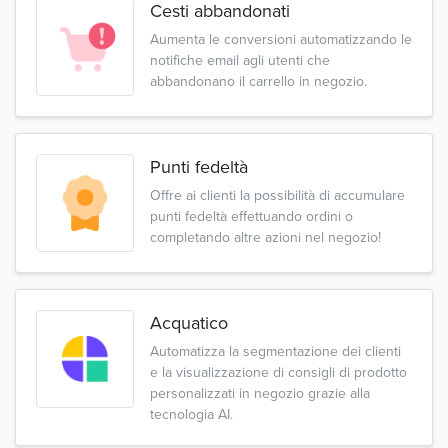
Cesti abbandonati
Aumenta le conversioni automatizzando le
notifiche email agli utenti che
abbandonano il carrello in negozio.
Punti fedeltà
Offre ai clienti la possibilità di accumulare
punti fedeltà effettuando ordini o
completando altre azioni nel negozio!
Acquatico
Automatizza la segmentazione dei clienti
e la visualizzazione di consigli di prodotto
personalizzati in negozio grazie alla
tecnologia AI.