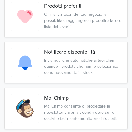
Prodotti preferiti
Offri ai visitatori del tuo negozio la
possibilità di aggiungere i prodotti alla loro
lista dei favoriti!
Notificare disponibilità
Invia notifiche automatiche ai tuoi clienti
quando i prodotti che hanno selezionato
sono nuovamente in stock.
MailChimp
MailChimp consente di progettare le
newsletter via email, condividere su reti
sociali e facilmente monitorare i risultati.