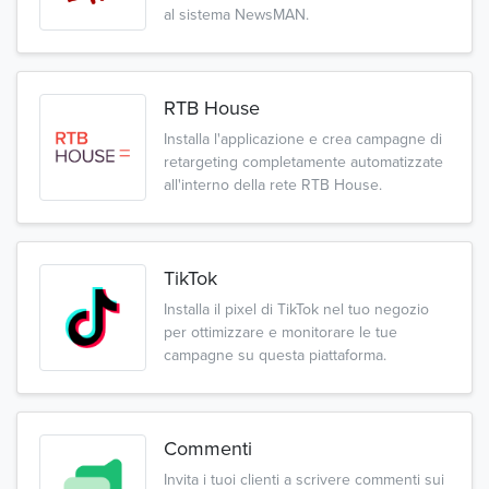
al sistema NewsMAN.
RTB House
Installa l'applicazione e crea campagne di
retargeting completamente automatizzate
all'interno della rete RTB House.
TikTok
Installa il pixel di TikTok nel tuo negozio
per ottimizzare e monitorare le tue
campagne su questa piattaforma.
Commenti
Invita i tuoi clienti a scrivere commenti sui