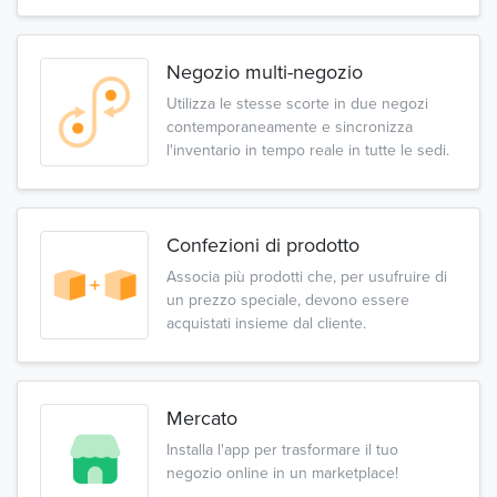
Negozio multi-negozio
Utilizza le stesse scorte in due negozi
contemporaneamente e sincronizza
l'inventario in tempo reale in tutte le sedi.
Confezioni di prodotto
Associa più prodotti che, per usufruire di
un prezzo speciale, devono essere
acquistati insieme dal cliente.
Mercato
Installa l'app per trasformare il tuo
negozio online in un marketplace!