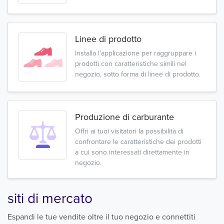
Linee di prodotto
Installa l'applicazione per raggruppare i
prodotti con caratteristiche simili nel
negozio, sotto forma di linee di prodotto.
Produzione di carburante
Offri ai tuoi visitatori la possibilità di
confrontare le caratteristiche dei prodotti
a cui sono interessati direttamente in
negozio.
siti di mercato
Espandi le tue vendite oltre il tuo negozio e connettiti