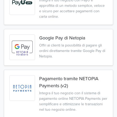
Integra il tuo negozio con PayU e
approfitta di un metodo semplice, veloce
e sicuro per accettare pagamenti con
carta online.
Google Pay di Netopia
Offri ai clienti la possibilità di pagare gli
ordini direttamente tramite Google Pay di
Netopia.
Pagamento tramite NETOPIA
Payments (v2)
Integra il tuo negozio con il sistema di
pagamento online NETOPIA Payments per
semplificare e ottimizzare le transazioni
nel tuo negozio online.