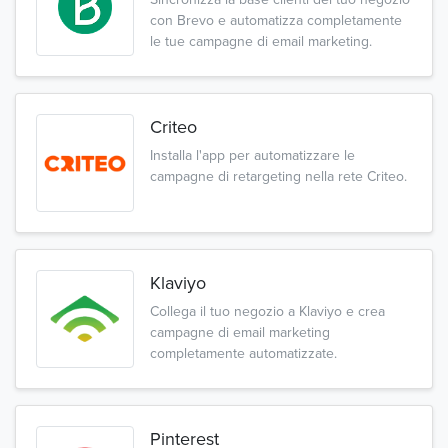
con Brevo e automatizza completamente
le tue campagne di email marketing.
Criteo
Installa l'app per automatizzare le
campagne di retargeting nella rete Criteo.
Klaviyo
Collega il tuo negozio a Klaviyo e crea
campagne di email marketing
completamente automatizzate.
Pinterest