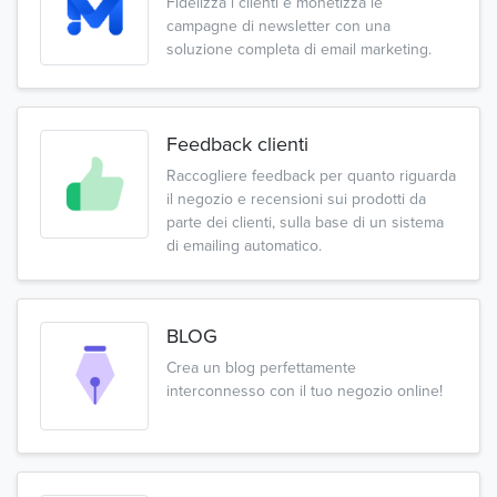
Fidelizza i clienti e monetizza le
campagne di newsletter con una
soluzione completa di email marketing.
Feedback clienti
Raccogliere feedback per quanto riguarda
il negozio e recensioni sui prodotti da
parte dei clienti, sulla base di un sistema
di emailing automatico.
BLOG
Crea un blog perfettamente
interconnesso con il tuo negozio online!