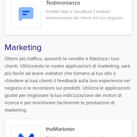
Testimonianze
Installa l'app e visualizza il modulo
testimonianze dei clienti nel tuo negozio.
Marketing
Otteni più traffico, aumenti le vendite e fidelizza i tuoi
clienti. Utilizzando le nostre applicazioni di marketing, sarà
più facile ad avere visitatori che tornano al tuo sito o
chiedere ai tuoi clienti il feedback sulla loro esperienza nel
negozio o le recensioni sui prodotti. Utilizza le applicazioni
giuste per migliorare la tua indicizzazione dei motori di
ricerca e per monitorare facilmente le prestazioni di
marketing.
theMarketer