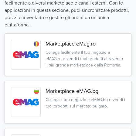
facilmente a diversi marketplace e canali esterni. Con le
applicazioni in questa sezione, puoi sincronizzare prodotti,
prezzi e inventario e gestire gli ordini da un'unica
piattaforma.
Marketplace eMag.ro
Collega facilmente il tuo negozio a
eMAG.ro e vendi i tuoi prodotti attraverso
il più grande marketplace della Romania.
Marketplace eMAG.bg
Collega il tuo negozio a eMAG.bg e vendi i
tuoi prodotti sul mercato bulgaro.