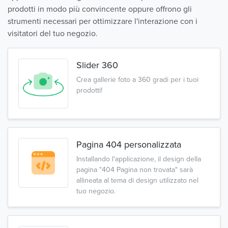
prodotti in modo più convincente oppure offrono gli
strumenti necessari per ottimizzare l'interazione con i
visitatori del tuo negozio.
Slider 360
Crea gallerie foto a 360 gradi per i tuoi
prodotti!
Pagina 404 personalizzata
Installando l'applicazione, il design della
pagina "404 Pagina non trovata" sarà
allineata al tema di design utilizzato nel
tuo negozio.