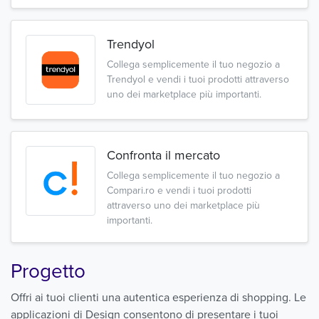
Trendyol
Collega semplicemente il tuo negozio a
Trendyol e vendi i tuoi prodotti attraverso
uno dei marketplace più importanti.
Confronta il mercato
Collega semplicemente il tuo negozio a
Compari.ro e vendi i tuoi prodotti
attraverso uno dei marketplace più
importanti.
Progetto
Offri ai tuoi clienti una autentica esperienza di shopping. Le
applicazioni di Design consentono di presentare i tuoi