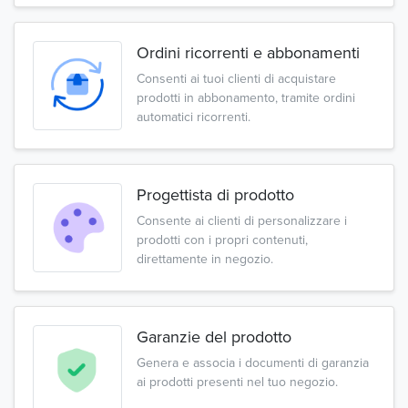
Ordini ricorrenti e abbonamenti
Consenti ai tuoi clienti di acquistare
prodotti in abbonamento, tramite ordini
automatici ricorrenti.
Progettista di prodotto
Consente ai clienti di personalizzare i
prodotti con i propri contenuti,
direttamente in negozio.
Garanzie del prodotto
Genera e associa i documenti di garanzia
ai prodotti presenti nel tuo negozio.