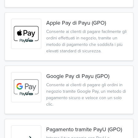
Apple Pay di Payu (GPO)
Consente ai clienti di pagare facilmente gli
ordini effettuati in negozio, tramite un
metodo di pagamento che soddisfa i più
elevati standard di sicurezza.
Google Pay di Payu (GPO)
Consente ai clienti di pagare gli ordini in
negozio tramite Google Pay, un metodo di
pagamento sicuro e veloce con un solo
clic.
Pagamento tramite PayU (GPO)