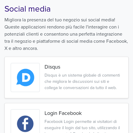
Social media
Migliora la presenza del tuo negozio sui social media!
Queste applicazioni rendono più facile l'interagire con i
potenziali clienti e consentono una perfetta integrazione
tra il negozio e piattaforme di social media come Facebook,
X e altro ancora.
Disqus
Disqus è un sistema globale di commenti
che migliora le discussioni sui siti e
collega le conversazioni da tutto il web.
Login Facebook
Facebook Login permette ai visitatori di
eseguire il login dal tuo sito, utilizzando il