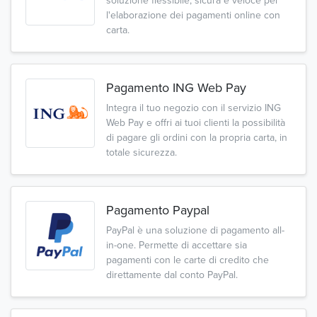
soluzione flessibile, sicura e veloce per
l'elaborazione dei pagamenti online con
carta.
Pagamento ING Web Pay
Integra il tuo negozio con il servizio ING
Web Pay e offri ai tuoi clienti la possibilità
di pagare gli ordini con la propria carta, in
totale sicurezza.
Pagamento Paypal
PayPal è una soluzione di pagamento all-
in-one. Permette di accettare sia
pagamenti con le carte di credito che
direttamente dal conto PayPal.