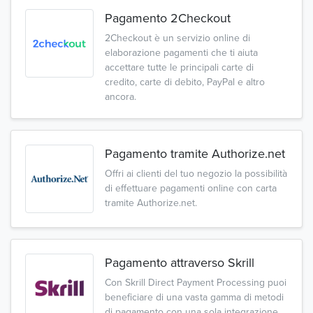
Pagamento 2Checkout
2Checkout è un servizio online di
elaborazione pagamenti che ti aiuta
accettare tutte le principali carte di
credito, carte di debito, PayPal e altro
ancora.
Pagamento tramite Authorize.net
Offri ai clienti del tuo negozio la possibilità
di effettuare pagamenti online con carta
tramite Authorize.net.
Pagamento attraverso Skrill
Con Skrill Direct Payment Processing puoi
beneficiare di una vasta gamma di metodi
di pagamento con una sola integrazione