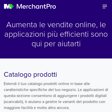
Aumenta le vendite online, le
applicazioni più efficienti sono
qui per aiutarti
Catalogo prodotti
Estendi il tuo catalogo prodotti online in base alle
caratteristiche specifiche del tuo negozio. Le applicazioni di
questa sezione consentono di aggiungere i prodotti digitali
(scaricabili), ti aiutano a gestire le varianti del prodotto con
maggiore facilità e molto altro ancora.