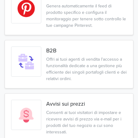
Genera automaticamente il feed di
prodotto specifico e configura il
monitoraggio per tenere sotto controllo le
tue campagne Pinterest.
B2B
Offri ai tuoi agenti di vendita l'accesso a
funzionalità dedicate a una gestione più
efficiente dei singoli portafogli clienti e dei
relativi ordini.
Avvisi sui prezzi
Consenti ai tuoi visitatori di impostare e
ricevere avvisi di prezzo via e-mail per i
prodotti del tuo negozio a cui sono
interessati.