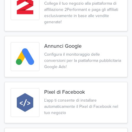
Collega il tuo negozio alla piattaforma di
affiliazione 2Performant e paga gli affiliati
esclusivamente in base alle vendite
generate!
Annunci Google
Configura il monitoraggio delle
conversioni per la piattaforma pubblicitaria
Google Ads!
Pixel di Facebook
L'app ti consente di installare
automaticamente il Pixel di Facebook nel
tuo negozio