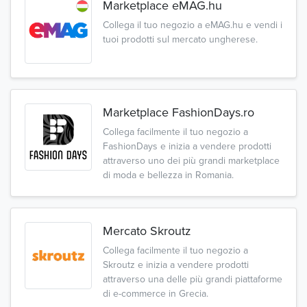
Marketplace eMAG.hu
Collega il tuo negozio a eMAG.hu e vendi i
tuoi prodotti sul mercato ungherese.
Marketplace FashionDays.ro
Collega facilmente il tuo negozio a
FashionDays e inizia a vendere prodotti
attraverso uno dei più grandi marketplace
di moda e bellezza in Romania.
Mercato Skroutz
Collega facilmente il tuo negozio a
Skroutz e inizia a vendere prodotti
attraverso una delle più grandi piattaforme
di e-commerce in Grecia.