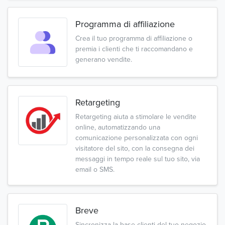
Programma di affiliazione
Crea il tuo programma di affiliazione o
premia i clienti che ti raccomandano e
generano vendite.
Retargeting
Retargeting aiuta a stimolare le vendite
online, automatizzando una
comunicazione personalizzata con ogni
visitatore del sito, con la consegna dei
messaggi in tempo reale sul tuo sito, via
email o SMS.
Breve
Sincronizza la base clienti del tuo negozio