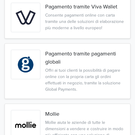
Pagamento tramite Viva Wallet
Consente pagamenti online con carta
tramite una delle soluzioni di elaborazione
più moderne a livello europeo!
Pagamento tramite pagamenti
globali
Offri ai tuoi clienti la possibilità di pagare
online con la propria carta gli ordini
effettuati in negozio, tramite la soluzione
Global Payments.
Mollie
Mollie aiuta le aziende di tutte le
dimensioni a vendere e costruire in modo